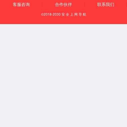
首页
全部分类
乘用车轮胎